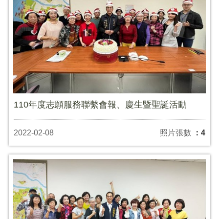
110年度志願服務聯繫會報、慶生暨聖誕活動
2022-02-08
照片張數
：4