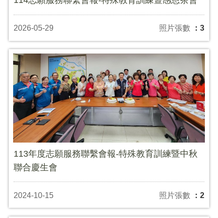
2026-05-29
照片張數
：3
113年度志願服務聯繫會報-特殊教育訓練暨中秋
聯合慶生會
2024-10-15
照片張數
：2