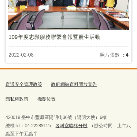
109年度志願服務聯繫會報暨慶生活動
2022-02-08
照片張數
：4
資通安全管理政策
政府網站資料開放宣告
隱私權政策
機關位置
420018 臺中市豐原區陽明街36號（陽明大樓）6樓
總機Tel：04-22289111(
各科室聯絡分機
) 辦公時間：上午八
點至下午五點半