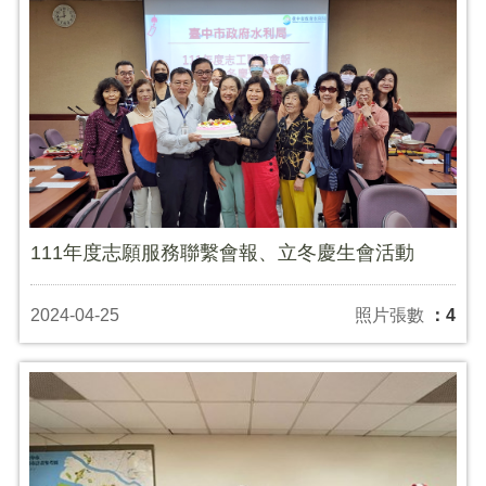
111年度志願服務聯繫會報、立冬慶生會活動
2024-04-25
照片張數
：4