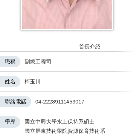
首長介紹
職稱
副總工程司
姓名
柯玉川
聯絡電話
04-22289111#53017
學歷
國立中興大學水土保持系碩士
國立屏東技術學院資源保育技術系