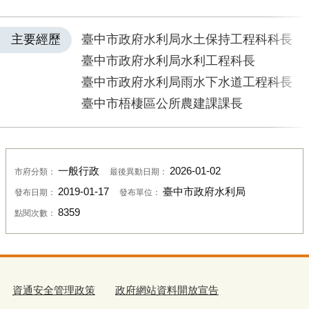
主要經歷
臺中市政府水利局水土保持工程科科長
臺中市政府水利局水利工程科長
臺中市政府水利局雨水下水道工程科長
臺中市梧棲區公所農建課課長
一般行政
2026-01-02
市府分類：
最後異動日期：
2019-01-17
臺中市政府水利局
發布日期：
發布單位：
8359
點閱次數：
資通安全管理政策
政府網站資料開放宣告