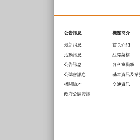
:::
公告訊息
機關簡介
最新消息
首長介紹
活動訊息
組織架構
公告訊息
各科室職掌
公聽會訊息
基本資訊及業
機關徵才
交通資訊
政府公開資訊