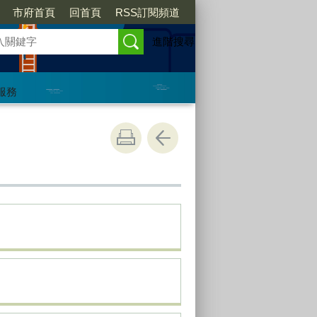
市府首頁
回首頁
RSS訂閱頻道
進階搜尋
服務