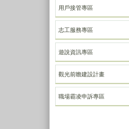
用戶接管專區
志工服務專區
遊說資訊專區
觀光前瞻建設計畫
職場霸凌申訴專區