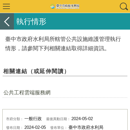
執行情形
臺中市政府水利局所轄管公共設施維護管理執行
情形，請參閱下列相關連結取得詳細資訊。
相關連結（或延伸閱讀）
公共工程雲端服務網
一般行政
2024-05-02
市府分類：
最後異動日期：
2024-02-05
臺中市政府水利局
發布日期：
發布單位：