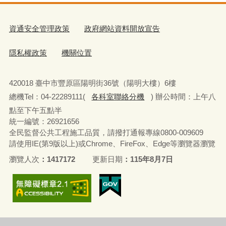
資通安全管理政策
政府網站資料開放宣告
隱私權政策
機關位置
420018 臺中市豐原區陽明街36號（陽明大樓）6樓
總機Tel：04-22289111(
各科室聯絡分機
) 辦公時間：上午八
點至下午五點半
統一編號：26921656
全民監督公共工程施工品質，請撥打通報專線0800-009609
請使用IE(第9版以上)或Chrome、FireFox、Edge等瀏覽器瀏覽
瀏覽人次
1417172
更新日期
115年8月7日