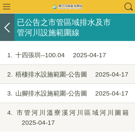
已公告之市管區域排水及市
管河川設施範圍線
1
十四張圳--100.04
2025-04-17
2
梧棲排水設施範圍-公告圖
2025-04-17
3
山腳排水設施範圍-公告圖
2025-04-17
4
市管河川溫寮溪河川區域河川圖籍
2025-04-17