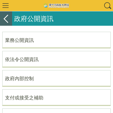
政府公開資訊
業務公開資訊
依法令公開資訊
政府內部控制
支付或接受之補助