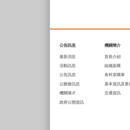
:::
公告訊息
機關簡介
最新消息
首長介紹
活動訊息
組織架構
公告訊息
各科室職掌
公聽會訊息
基本資訊及業
機關徵才
交通資訊
政府公開資訊