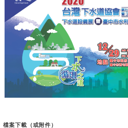
檔案下載（或附件）