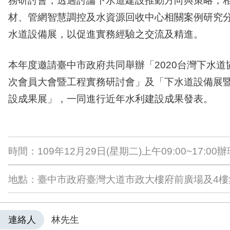
務研討會，透過討論下水道建設推動方向與策略，
材、管網智慧調控及水資源回收中心相關案例研究
水道設備展，以促進實務經驗之交流及精進。
本年度邀請臺中市政府共同舉辦「2020台灣下水道
次會員大會暨工程實務研討會」及「下水道設備展
設成果展」，一同進行近年水利建設成果發表。
時間：109年12月29日(星期二)上午09:00~17:00
地點：臺中市政府臺灣大道市政大樓府前廣場及4樓
連絡人
林先生