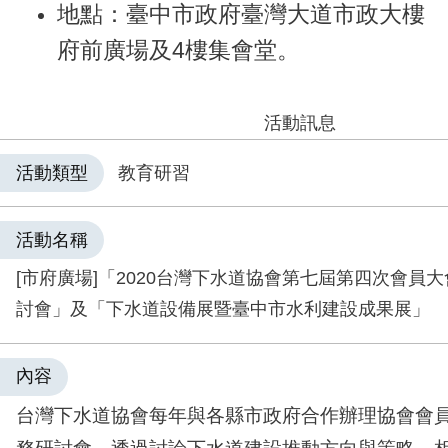
地點：臺中市政府臺灣大道市政大樓
府前廣場及4樓集會堂。
活動訊息
活動類型
教育研習
活動名稱
[市府廣場]「2020台灣下水道協會第七屆第四次會員
討會」及「下水道設備展暨臺中市水利建設成果展」
內容
台灣下水道協會每年與各縣市政府合作辦理協會會