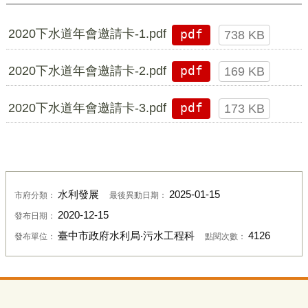
2020下水道年會邀請卡-1.pdf
pdf
738 KB
2020下水道年會邀請卡-2.pdf
pdf
169 KB
2020下水道年會邀請卡-3.pdf
pdf
173 KB
水利發展
2025-01-15
市府分類：
最後異動日期：
2020-12-15
發布日期：
臺中市政府水利局‧污水工程科
4126
發布單位：
點閱次數：