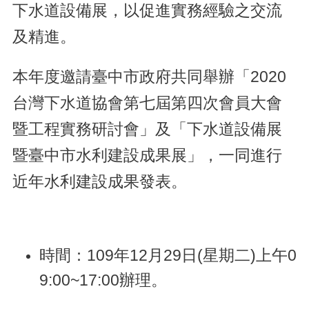
下水道設備展，以促進實務經驗之交流
及精進。
本年度邀請臺中市政府共同舉辦「2020
台灣下水道協會第七屆第四次會員大會
暨工程實務研討會」及「下水道設備展
暨臺中市水利建設成果展」，一同進行
近年水利建設成果發表。
時間：109年12月29日(星期二)上午0
9:00~17:00辦理。