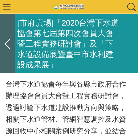
[市府廣場]「2020台灣下水道
協會第七屆第四次會員大會
暨工程實務研討會」及「下
水道設備展暨臺中市水利建
設成果展」
台灣下水道協會每年與各縣市政府合作
辦理協會會員大會暨工程實務研討會，
透過討論下水道建設推動方向與策略，
相關下水道管材、管網智慧調控及水資
源回收中心相關案例研究分享，並結合