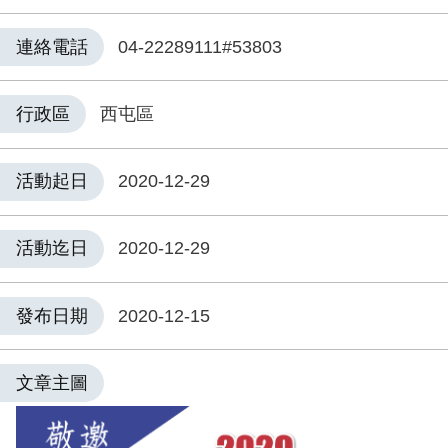
連絡電話
04-22289111#53803
行政區
西屯區
活動起日
2020-12-29
活動迄日
2020-12-29
發布日期
2020-12-15
文章主圖