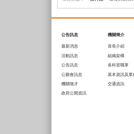
:::
公告訊息
機關簡介
最新消息
首長介紹
活動訊息
組織架構
公告訊息
各科室職掌
公聽會訊息
基本資訊及業
機關徵才
交通資訊
政府公開資訊