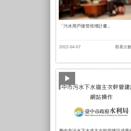
「污水用戶接管倍增計畫」
2022-04-07
觀看次
臺中市污水下水道主次幹管建設成果