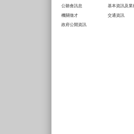
公聽會訊息
基本資訊及業
機關徵才
交通資訊
政府公開資訊