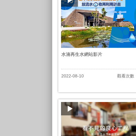
水湳再生水網站影片
2022-08-10
觀看次數