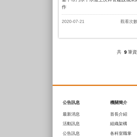
作
2020-07-21
觀看次
共
9
筆
:::
公告訊息
機關簡介
最新消息
首長介紹
活動訊息
組織架構
公告訊息
各科室職掌