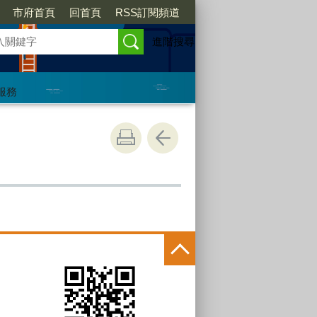
市府首頁
回首頁
RSS訂閱頻道
進階搜尋
服務