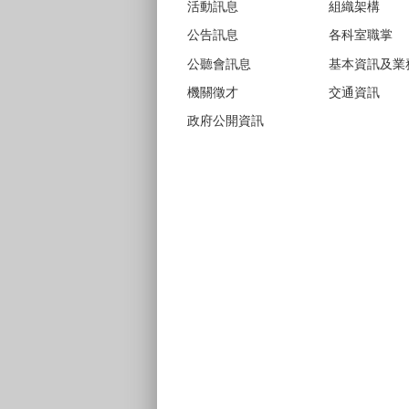
活動訊息
組織架構
公告訊息
各科室職掌
公聽會訊息
基本資訊及業
機關徵才
交通資訊
政府公開資訊