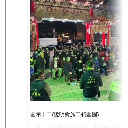
圖示十二
(
說明會施工範圍圖
)