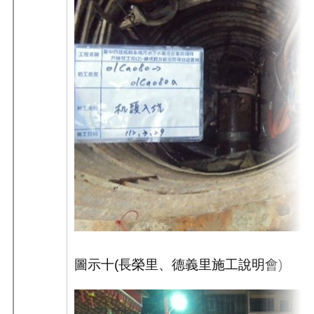
圖示十
(
長榮里、德義里施工說明會
)