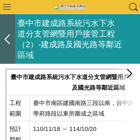
臺中市建成路系統污水下水
道分支管網暨用戶接管工程
（2）-建成路及國光路等鄰近
區域
臺中市建成路系統污水下水道分支管網暨用戶接管
及國光路等鄰近區域
工程
臺中市南區建國南路三段以南，台中路以
範圍
學府路段以東所圍成之區域
預計
110/11/18 ～
114/10/20
期程