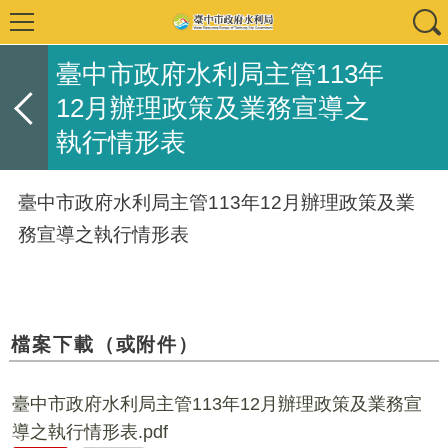
臺中市政府水利局主管113年
12月辦理政策及業務宣導之
執行情形表
臺中市政府水利局主管113年12月辦理政策及業
務宣導之執行情形表
檔案下載（或附件）
臺中市政府水利局主管113年12月辦理政策及業務宣
導之執行情形表.pdf