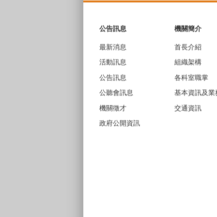
:::
公告訊息
機關簡介
最新消息
首長介紹
活動訊息
組織架構
公告訊息
各科室職掌
公聽會訊息
基本資訊及業
機關徵才
交通資訊
政府公開資訊