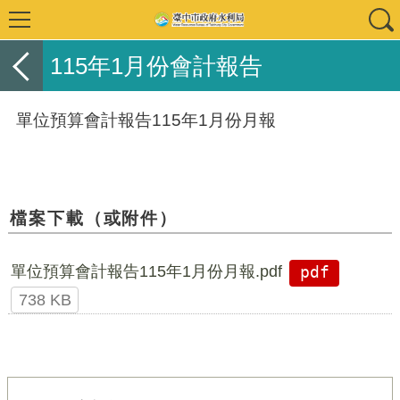
115年1月份會計報告
單位預算會計報告115年1月份月報
檔案下載（或附件）
單位預算會計報告115年1月份月報.pdf
pdf
738 KB