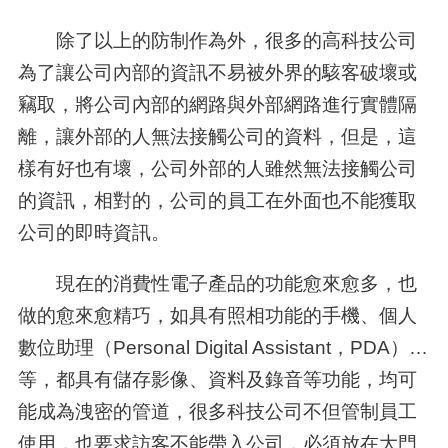
除了以上的防制作為外，很多的高科技公司
為了讓公司內部的資訊不易被外界的駭客破壞或
竊取，將公司內部的網路與外部網路進行實體隔
離，讓外部的人無法接觸公司的資料，但是，這
樣有好也有壞，公司外部的人雖然無法接觸公司
的資訊，相對的，公司的員工在外面也不能獲取
公司的即時資訊。
現在的消費性電子產品的功能愈來愈多，也
做的愈來愈精巧，如具有照相功能的手機、個人
數位助理（
Personal Digital Assistant
，
PDA
）…
等，都具有儲存影像、資料及錄音等功能，均可
能成為洩密的管道，很多科技公司不但管制員工
使用，也要求訪客不能帶入公司，必須放在大門