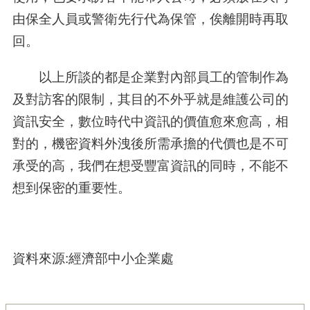
由保全人員或警衛先行代為保管，俟離開時再取
回。
以上所談的都是企業對內部員工的管制作為
及對訪客的限制，其目的不外乎就是維護公司的
資訊安全，數位時代中資訊的價值愈來愈高，相
對的，機密資料外洩後所需承擔的代價也是不可
承受的高，我們在想受豐富資訊的同時，不能不
想到保密的重要性。
資料來源
:
經濟部中小企業處