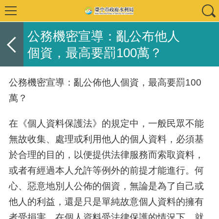
公務機密宣導：亂公布他人
個資，最高要罰100萬？
公務機密宣導：亂公佈他人個資，最高要罰
100
萬？
在《個人資料保護法》的規定中，一般民眾不能
無故收集、處理或利用他人的個人資料，必須基
於合理的目的，以便提供法律服務而索取資料，
或者有經過本人允許等例外的前提才能進行。何
心、惡意地別人公佈的個資，無論是為了自己或
他人的利益，還是只是單純故意個人資料的擁有
者受損害，在個人資料受法律保護的情況下，就