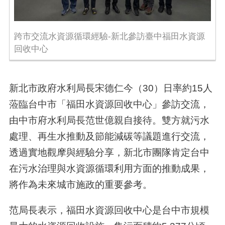
跨市交流水資源循環經驗-新北參訪臺中福田水資源
回收中心
新北市政府水利局長宋德仁今（30）日率約15人
蒞臨台中市「福田水資源回收中心」參訪交流，
由中市府水利局長范世億親自接待。雙方就污水
處理、再生水推動及節能減碳等議題進行交流，
透過實地觀摩與經驗分享，新北市團隊肯定台中
在污水治理與水資源循環利用方面的推動成果，
將作為未來城市施政的重要參考。
范局長表示，福田水資源回收中心是台中市規模