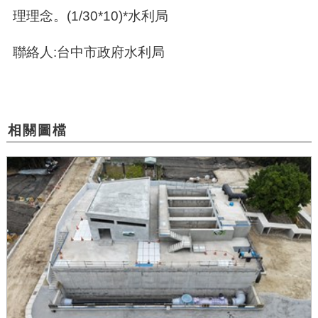
理理念。(1/30*10)*水利局
聯絡人:台中市政府水利局
相關圖檔