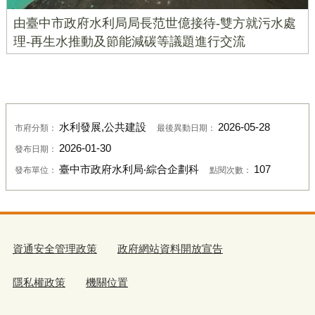
由臺中市政府水利局局長范世億接待-雙方就污水處
理-再生水推動及節能減碳等議題進行交流
水利發展,公共建設
2026-05-28
市府分類：
最後異動日期：
2026-01-30
發布日期：
臺中市政府水利局‧綜合企劃科
107
發布單位：
點閱次數：
資通安全管理政策
政府網站資料開放宣告
隱私權政策
機關位置