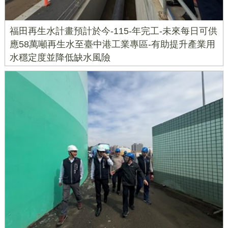
福田再生水計畫預計於今-115-年完工-未來每日可供
應58萬噸再生水至臺中港工業專區-有助提升產業用
水穩定度並降低缺水風險