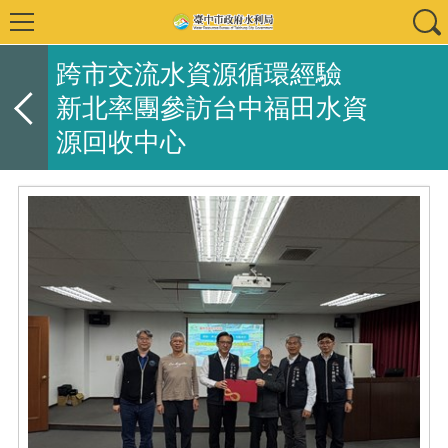
跨市交流水資源循環經驗
新北率團參訪台中福田水資
源回收中心