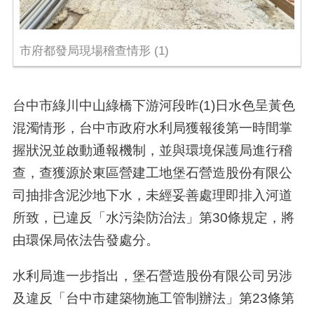
市府都發局現場稽查情形 (1)
台中市綠川中山綠橋下游河段昨(1)日水色呈黃色
混濁情形，台中市政府水利局獲報後第一時間掌
握狀況並啟動通報機制，並與環境保護局進行稽
查，查獲源於東區營建工地堡石營造股份有限公
司抽排含泥沙地下水，未經妥善處理即排入河道
所致，已違反「水污染防治法」第30條規定，將
由環保局依法告發處分。
水利局進一步指出，堡石營造股份有限公司另涉
及違反「台中市建築物施工管制辦法」第23條第