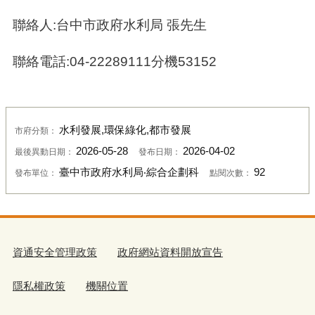
聯絡人:台中市政府水利局 張先生
聯絡電話:04-22289111分機53152
水利發展,環保綠化,都市發展
市府分類：
2026-05-28
2026-04-02
最後異動日期：
發布日期：
臺中市政府水利局‧綜合企劃科
92
發布單位：
點閱次數：
資通安全管理政策
政府網站資料開放宣告
隱私權政策
機關位置