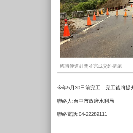
臨時便道封閉並完成交維措施
今年5月30日前完工，完工後將提升
聯絡人:台中市政府水利局
聯絡電話:04-22289111