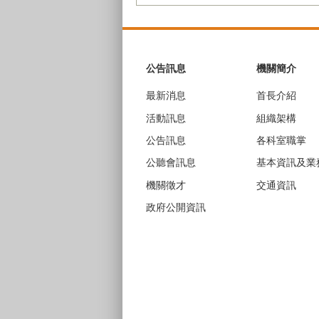
:::
公告訊息
機關簡介
最新消息
首長介紹
活動訊息
組織架構
公告訊息
各科室職掌
公聽會訊息
基本資訊及業
機關徵才
交通資訊
政府公開資訊