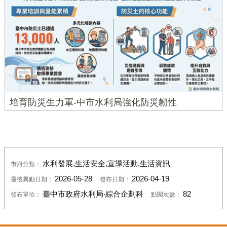
培育防災生力軍-中市水利局強化防災韌性
水利發展,生活安全,宣導活動,生活資訊
市府分類：
2026-05-28
2026-04-19
最後異動日期：
發布日期：
臺中市政府水利局‧綜合企劃科
82
發布單位：
點閱次數：