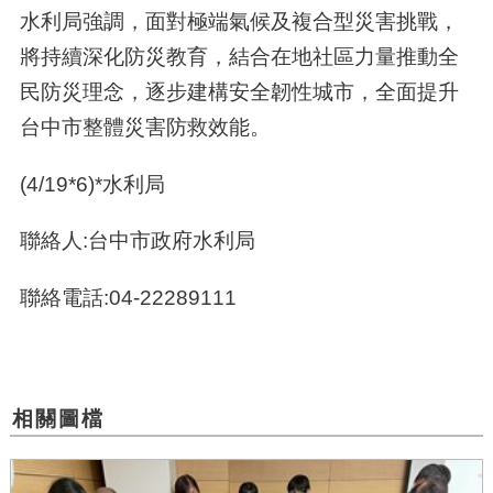
水利局強調，面對極端氣候及複合型災害挑戰，
將持續深化防災教育，結合在地社區力量推動全
民防災理念，逐步建構安全韌性城市，全面提升
台中市整體災害防救效能。
(4/19*6)*水利局
聯絡人:台中市政府水利局
聯絡電話:04-22289111
相關圖檔