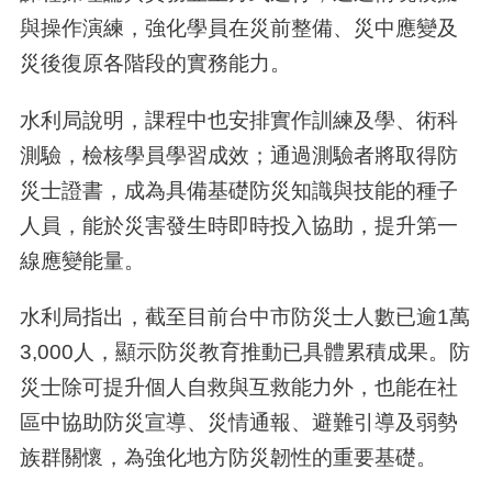
與操作演練，強化學員在災前整備、災中應變及
災後復原各階段的實務能力。
水利局說明，課程中也安排實作訓練及學、術科
測驗，檢核學員學習成效；通過測驗者將取得防
災士證書，成為具備基礎防災知識與技能的種子
人員，能於災害發生時即時投入協助，提升第一
線應變能量。
水利局指出，截至目前台中市防災士人數已逾1萬
3,000人，顯示防災教育推動已具體累積成果。防
災士除可提升個人自救與互救能力外，也能在社
區中協助防災宣導、災情通報、避難引導及弱勢
族群關懷，為強化地方防災韌性的重要基礎。