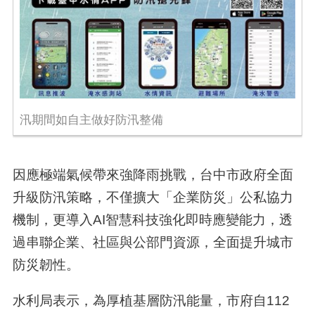
汛期間如自主做好防汛整備
因應極端氣候帶來強降雨挑戰，台中市政府全面
升級防汛策略，不僅擴大「企業防災」公私協力
機制，更導入AI智慧科技強化即時應變能力，透
過串聯企業、社區與公部門資源，全面提升城市
防災韌性。
水利局表示，為厚植基層防汛能量，市府自112