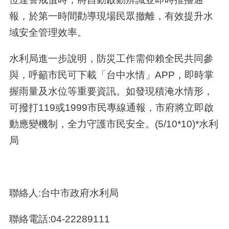
報，於第一時間勸導現場民眾撤離，有效提升水
域安全管理效率。
水利局進一步說明，防災工作需仰賴全民共同參
與，呼籲市民可下載「台中水情」APP，即時掌
握雨量及水位等重要資訊。如發現積淹水情形，
可撥打119或1999市民專線通報，市府將立即啟
動應變機制，全力守護市民安全。(5/10*10)*水利
局
聯絡人:台中市政府水利局
聯絡電話:04-22289111