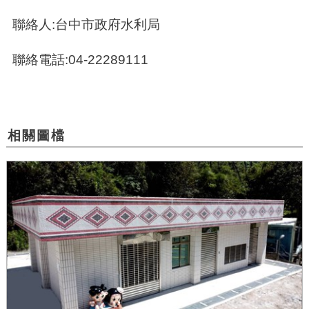
聯絡人:台中市政府水利局
聯絡電話:04-22289111
相關圖檔