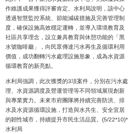
作維護成果獲得評審肯定。水利局說明，該中心
透過智慧監控系統、節能減碳措施及完善管理制
度，確保設施高效穩定運轉，並導入環境教育及
社區共享理念，設立兼具教育與休憩功能的「黑
水號咖啡廳」，向民眾傳達污水再生及循環利用
價值，成功翻轉污水處理設施形象，成為水資源
循環教育的新亮點。
水利局強調，此次獲獎的3項案件，分別在污水處
理、水資源調度及營運管理等不同領域展現創新
與專業實力。未來市府團隊將持續完善防洪、排
水及水資源循環設施，打造與水共生、安全宜居
的韌性城市，持續提升市民生活品質。(5/22*10)*
水利局