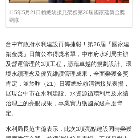
115年5月21日賴總統接見榮獲第26屆國家建築金獎
團隊
台中市政府水利建設再傳捷報！第26屆「國家建
築金獎」日前公布得獎名單，中市府水利局主辦
及營運管理的3項工程，憑藉卓越的規劃設計、環
境永續理念及優異維護管理成果，全面榮獲金獎
肯定，並於昨（21）日獲總統賴清德接見表揚，
展現台中市在水利建設、水資源循環利用及永續
治理上的亮眼成果，專業實力獲國家級高度肯
定。
水利局長范世億表示，此次3項亮點建設同時榮獲