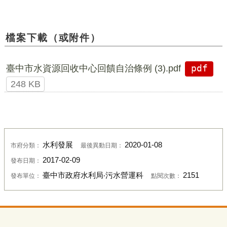
檔案下載（或附件）
臺中市水資源回收中心回饋自治條例 (3).pdf
pdf
248 KB
水利發展
2020-01-08
市府分類：
最後異動日期：
2017-02-09
發布日期：
臺中市政府水利局‧污水營運科
2151
發布單位：
點閱次數：