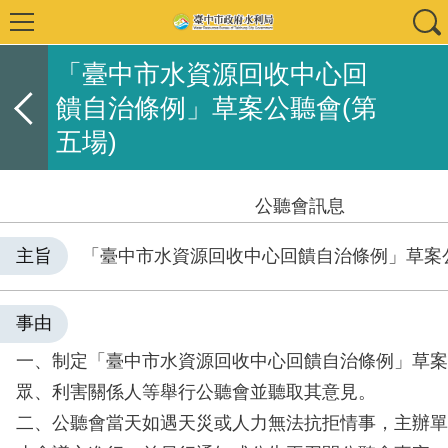
「臺中市水資源回收中心回
饋自治條例」草案公聽會(第
五場)
公聽會訊息
主旨
「臺中市水資源回收中心回饋自治條例」草案公
事由
一、制定「臺中市水資源回收中心回饋自治條例」草案
眾、利害關係人等舉行公聽會並聽取其意見。
二、公聽會當天如遇天災或人力無法抗拒情事，主辦單