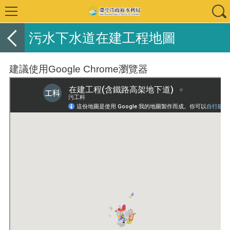
污水下水道在建工程地圖
建議使用Google Chrome瀏覽器