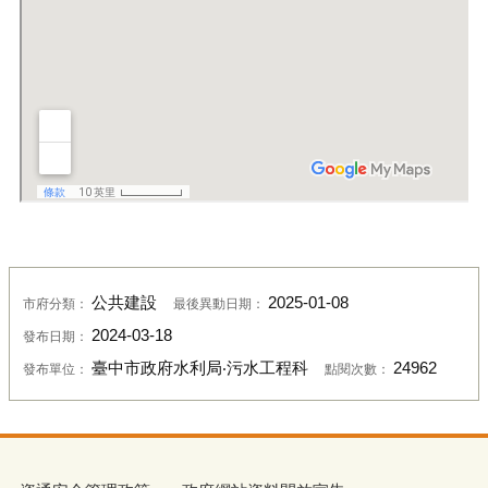
公共建設
2025-01-08
市府分類：
最後異動日期：
2024-03-18
發布日期：
臺中市政府水利局‧污水工程科
24962
發布單位：
點閱次數：