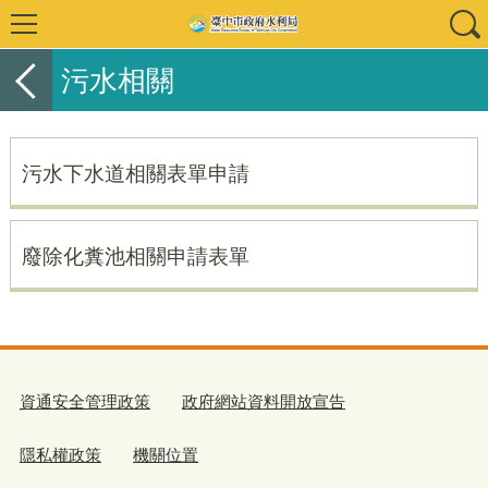
污水相關
污水下水道相關表單申請
廢除化糞池相關申請表單
資通安全管理政策
政府網站資料開放宣告
隱私權政策
機關位置