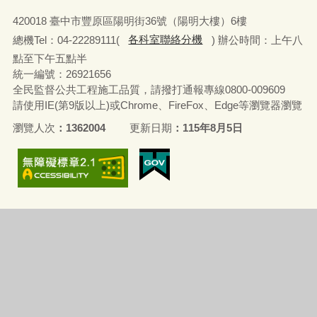
420018 臺中市豐原區陽明街36號（陽明大樓）6樓
總機Tel：04-22289111(
各科室聯絡分機
) 辦公時間：上午八
點至下午五點半
統一編號：26921656
全民監督公共工程施工品質，請撥打通報專線0800-009609
請使用IE(第9版以上)或Chrome、FireFox、Edge等瀏覽器瀏覽
瀏覽人次
1362004
更新日期
115年8月5日