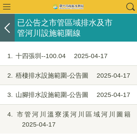
已公告之市管區域排水及市
管河川設施範圍線
1
十四張圳--100.04
2025-04-17
2
梧棲排水設施範圍-公告圖
2025-04-17
3
山腳排水設施範圍-公告圖
2025-04-17
4
市管河川溫寮溪河川區域河川圖籍
2025-04-17