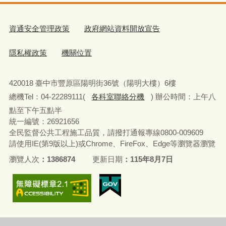
資通安全管理政策
政府網站資料開放宣告
隱私權政策
機關位置
420018 臺中市豐原區陽明街36號（陽明大樓）6樓
總機Tel：04-22289111(
各科室聯絡分機
) 辦公時間：上午八
點至下午五點半
統一編號：26921656
全民監督公共工程施工品質，請撥打通報專線0800-009609
請使用IE(第9版以上)或Chrome、FireFox、Edge等瀏覽器瀏覽
瀏覽人次
1386874
更新日期
115年8月7日