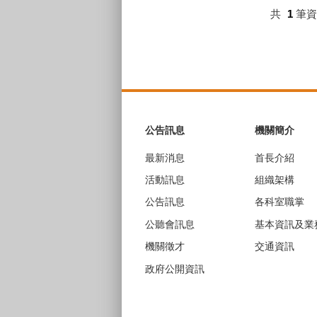
共
1
筆
:::
公告訊息
機關簡介
最新消息
首長介紹
活動訊息
組織架構
公告訊息
各科室職掌
公聽會訊息
基本資訊及業
機關徵才
交通資訊
政府公開資訊