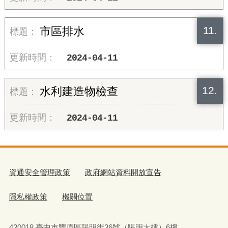
11.
市區排水
2024-04-11
12.
水利建造物檢查
2024-04-11
資通安全管理政策
政府網站資料開放宣告
隱私權政策
機關位置
420018 臺中市豐原區陽明街36號（陽明大樓）6樓