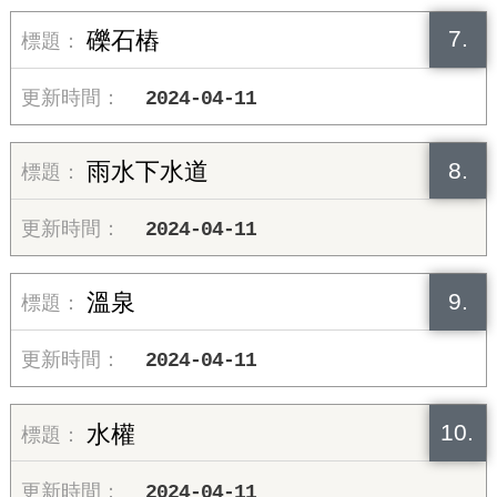
7.
礫石樁
2024-04-11
8.
雨水下水道
2024-04-11
9.
溫泉
2024-04-11
10.
水權
2024-04-11