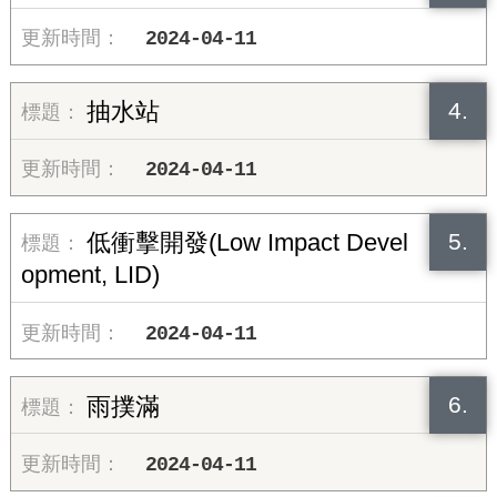
2024-04-11
4.
抽水站
2024-04-11
5.
低衝擊開發(Low Impact Devel
opment, LID)
2024-04-11
6.
雨撲滿
2024-04-11