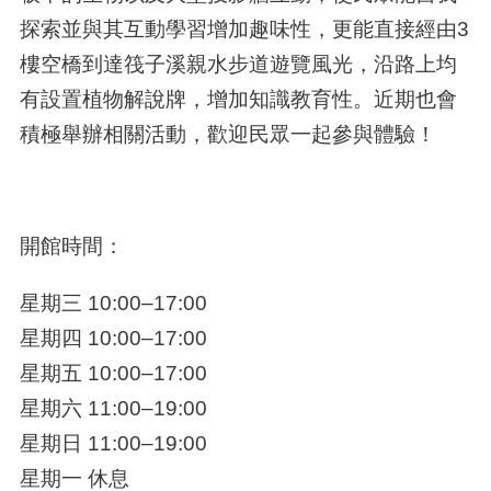
探索並與其互動學習增加趣味性，更能直接經由3
樓空橋到達筏子溪親水步道遊覽風光，沿路上均
有設置植物解說牌，增加知識教育性。近期也會
積極舉辦相關活動，歡迎民眾一起參與體驗！
開館時間：
星期三 10:00–17:00
星期四 10:00–17:00
星期五 10:00–17:00
星期六 11:00–19:00
星期日 11:00–19:00
星期一 休息