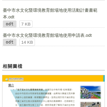
臺中市水文化暨環境教育館場地使用活動計畫書範
本.odt
odt
7 KB
臺中市水文化暨環境教育館場地使用申請表.odt
odt
14 KB
相關圖檔