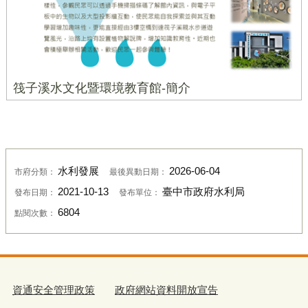
筏子溪水文化暨環境教育館-簡介
水利發展
2026-06-04
市府分類：
最後異動日期：
2021-10-13
臺中市政府水利局
發布日期：
發布單位：
6804
點閱次數：
資通安全管理政策
政府網站資料開放宣告