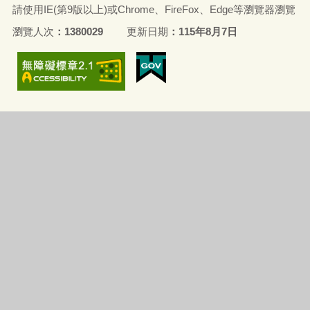
請使用IE(第9版以上)或Chrome、FireFox、Edge等瀏覽器瀏覽
瀏覽人次
1380029
更新日期
115年8月7日